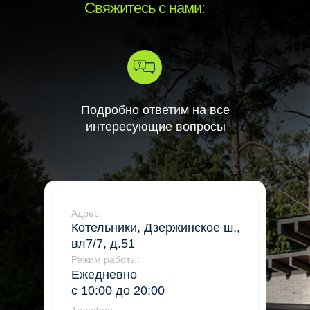
Свяжитесь с нами:
Подробно ответим на все
интересующие вопросы
Адрес:
Котельники, Дзержинское ш.,
вл7/7, д.51
Режим работы:
Ежедневно
с 10:00 до 20:00