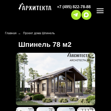
+7 (495) 822-78-88
Главная
→
Проект дома Шпинель
Шпинель 78 м2