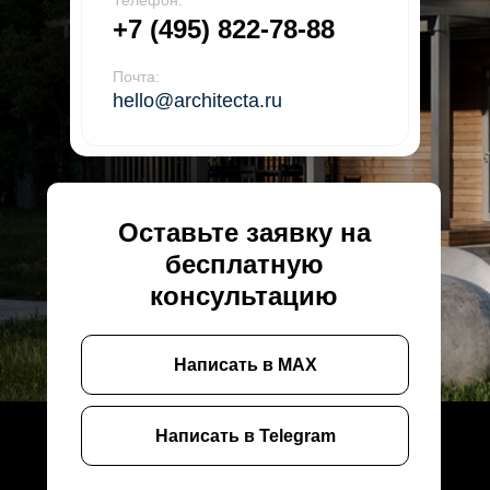
Телефон:
+7 (495) 822-78-88
Почта:
hello@architecta.ru
Оставьте заявку на
бесплатную
консультацию
Написать в MAX
Написать в Telegram