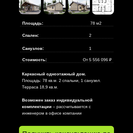
Площадь:
78 м2
Спален:
2
Санузлов:
1
Стоимость:
От 5 556 096 ₽
Каркасный одноэтажный дом.
Площадь: 78 кв.м. 2 спальни, 1 санузел.
Терраса 18,9 кв.м.
Возможен заказ индивидуальной
комплектации
– рассчитывается с
инженером в офисе компании