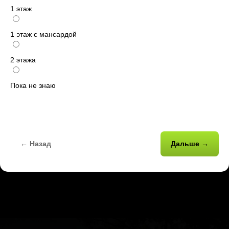
1 этаж
1 этаж с мансардой
2 этажа
Пока не знаю
← Назад
Дальше →