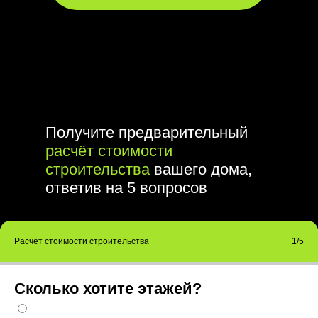
Получите предварительный
расчёт стоимости
строительства
вашего дома,
ответив на 5 вопросов
Расчёт стоимости строительства
1/5
Сколько хотите этажей?